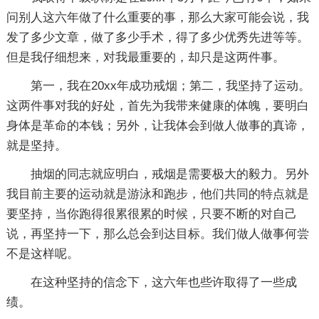
问别人这六年做了什么重要的事，那么大家可能会说，我
发了多少文章，做了多少手术，得了多少优秀先进等等。
但是我仔细想来，对我最重要的，却只是这两件事。
第一，我在20xx年成功戒烟；第二，我坚持了运动。
这两件事对我的好处，首先为我带来健康的体魄，要明白
身体是革命的本钱；另外，让我体会到做人做事的真谛，
就是坚持。
抽烟的同志就应明白，戒烟是需要极大的毅力。另外
我目前主要的运动就是游泳和跑步，他们共同的特点就是
要坚持，当你跑得很累很累的时候，只要不断的对自己
说，再坚持一下，那么总会到达目标。我们做人做事何尝
不是这样呢。
在这种坚持的信念下，这六年也些许取得了一些成
绩。