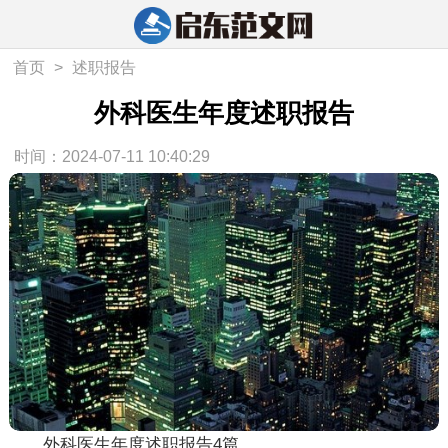
首页
>
述职报告
外科医生年度述职报告
时间：2024-07-11 10:40:29
外科医生年度述职报告4篇