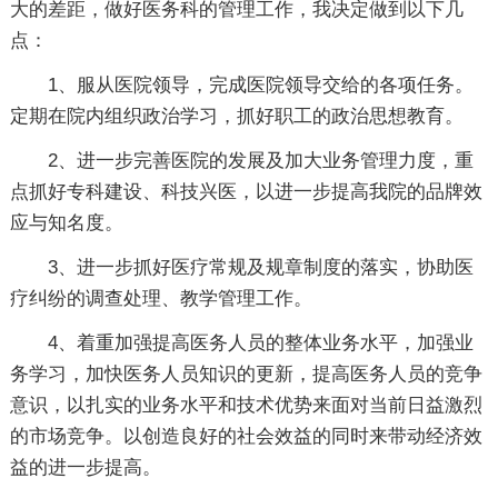
大的差距，做好医务科的管理工作，我决定做到以下几
点：
1、服从医院领导，完成医院领导交给的各项任务。
定期在院内组织政治学习，抓好职工的政治思想教育。
2、进一步完善医院的发展及加大业务管理力度，重
点抓好专科建设、科技兴医，以进一步提高我院的品牌效
应与知名度。
3、进一步抓好医疗常规及规章制度的落实，协助医
疗纠纷的调查处理、教学管理工作。
4、着重加强提高医务人员的整体业务水平，加强业
务学习，加快医务人员知识的更新，提高医务人员的竞争
意识，以扎实的业务水平和技术优势来面对当前日益激烈
的市场竞争。以创造良好的社会效益的同时来带动经济效
益的进一步提高。