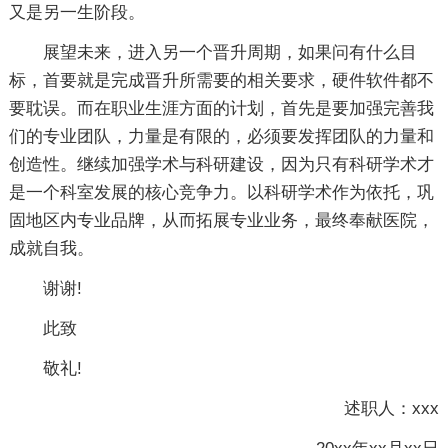
又是另一生阶段。
展望未来，进入另一个晋升周期，如果问有什么目
标，首要就是完成晋升所需要的相关要求，硬件软件都不
要耽误。而在职业生涯方面的计划，首先是要加强完善我
们的专业团队，力量是有限的，必须要发挥团队的力量和
创造性。继续加强学术与科研建设，因为只有科研学术才
是一个科室发展的核心竞争力。以科研学术作为依托，巩
固地区内专业品牌，从而拓展专业业务，最终奉献医院，
成就自我。
谢谢!
此致
敬礼!
述职人：xxx