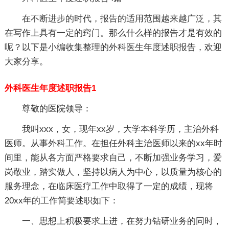
在不断进步的时代，报告的适用范围越来越广泛，其
在写作上具有一定的窍门。那么什么样的报告才是有效的
呢？以下是小编收集整理的外科医生年度述职报告，欢迎
大家分享。
外科医生年度述职报告1
尊敬的医院领导：
我叫xxx，女，现年xx岁，大学本科学历，主治外科
医师。从事外科工作。在担任外科主治医师以来的xx年时
间里，能从各方面严格要求自己，不断加强业务学习，爱
岗敬业，踏实做人，坚持以病人为中心，以质量为核心的
服务理念，在临床医疗工作中取得了一定的成绩，现将
20xx年的工作简要述职如下：
一、思想上积极要求上进，在努力钻研业务的同时，