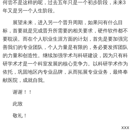
何尝不是这样的呢，过去五年只是一个初步阶段，未来3
年又是另一个人生阶段。
展望未来，进入另一个晋升周期，如果问有什么目
标，首要就是完成晋升所需要的相关要求，硬件软件都不
要耽误。而在个人职业生涯方面的计划，首先是要加强完
善我们的专业团队，个人力量是有限的，务必要发挥团队
的力量和创造性。继续加强学术与科研建设，因为只有科
研学术才是一个科室发展的核心竞争力。以科研学术作为
依托，巩固地区内专业品牌，从而拓展专业业务，最终奉
献医院，成就自我。
谢谢！！
此致
敬礼！
xxx