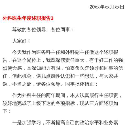
20xx年xx月xx日
外科医生年度述职报告3
尊敬的各位领导、各位同事：
大家好！
今天我作为医务科主任和外科副主任做这个述职报
告，在这个岗位上，我既深感责任重大，有干好工作的强
烈使命感，又深知能力有限，怕辜负医院领导和同事的信
任，借此机会，谈几点感性认识和一些想法，与大家共
勉，不当之处，请各位领导、同事批评指正：
作为外科主任的两年期间，本人认真履行主任职责，
较好地完成了上级下达的各项指标，现从三方面述职如
下：
一是加强学习，不断提高自己的政治水平和业务素